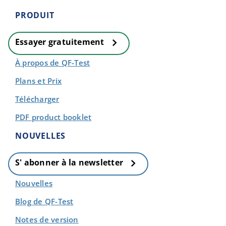
PRODUIT
Essayer gratuitement
À propos de QF-Test
Plans et Prix
Télécharger
PDF product booklet
NOUVELLES
S' abonner à la newsletter
Nouvelles
Blog de QF-Test
Notes de version