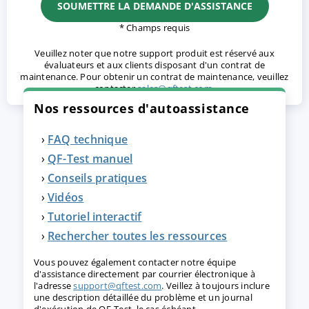
* Champs requis
Veuillez noter que notre support produit est réservé aux
évaluateurs et aux clients disposant d'un contrat de
maintenance. Pour obtenir un contrat de maintenance, veuillez
contacter
sales@qftest.com
.
Nos ressources d'autoassistance
FAQ technique
QF-Test manuel
Conseils pratiques
Vidéos
Tutoriel interactif
Rechercher toutes les ressources
Vous pouvez également contacter notre équipe
d'assistance directement par courrier électronique à
l'adresse
support@qftest.com
. Veillez à toujours inclure
une description détaillée du problème et un journal