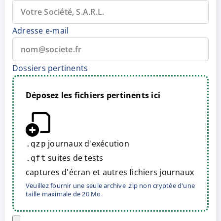
Adresse e-mail
Dossiers pertinents
Déposez les fichiers pertinents ici
journaux d'exécution
.qzp
suites de tests
.qft
captures d'écran et autres fichiers journaux
Veuillez fournir une seule archive .zip non cryptée d'une
taille maximale de 20 Mo.