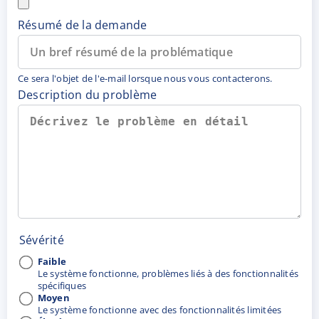
Résumé de la demande
Ce sera l'objet de l'e-mail lorsque nous vous contacterons.
Description du problème
Sévérité
Faible
Le système fonctionne, problèmes liés à des fonctionnalités
spécifiques
Moyen
Le système fonctionne avec des fonctionnalités limitées