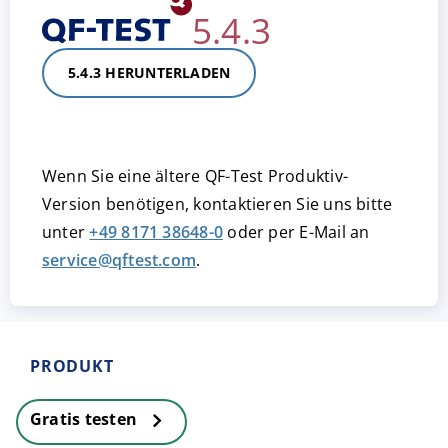
5.4.3
5.4.3 HERUNTERLADEN
Wenn Sie eine ältere QF-Test Produktiv-
Version benötigen, kontaktieren Sie uns bitte
unter
+49 8171 38648-0
oder per E-Mail an
service@qftest.com
.
PRODUKT
Gratis testen