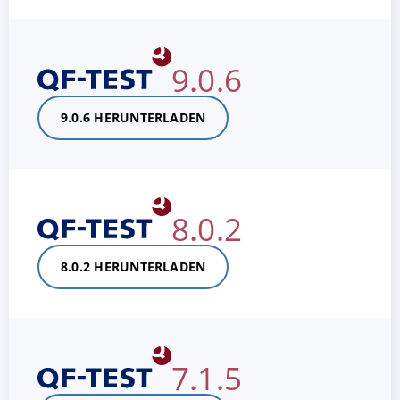
9.0.6
9.0.6 HERUNTERLADEN
8.0.2
8.0.2 HERUNTERLADEN
7.1.5