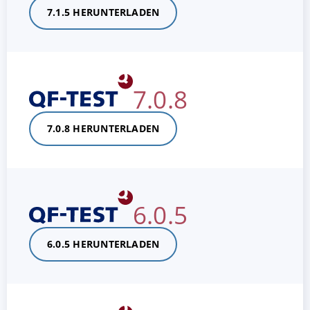
7.1.5 HERUNTERLADEN
7.0.8
7.0.8 HERUNTERLADEN
6.0.5
6.0.5 HERUNTERLADEN