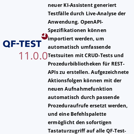
neuer KI-Assistent generiert
Testfälle durch Live-Analyse der
Anwendung. OpenAPI-
Spezifikationen können
importiert werden, um
automatisch umfassende
11.0.0
Testsuiten mit CRUD-Tests und
Prozedurbibliotheken für REST-
APIs zu erstellen. Aufgezeichnete
Aktionsfolgen können mit der
neuen Aufnahmefunktion
automatisch durch passende
Prozeduraufrufe ersetzt werden,
und eine Befehlspalette
ermöglicht den sofortigen
Tastaturzugriff auf alle QF-Test-