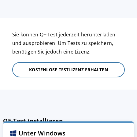
Sie können QF-Test jederzeit herunterladen
und ausprobieren. Um Tests zu speichern,
benötigen Sie jedoch eine Lizenz.
KOSTENLOSE TESTLIZENZ ERHALTEN
QF-Test installieren
Unter Windows