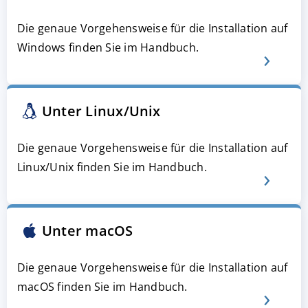
Die genaue Vorgehensweise für die Installation auf
Windows finden Sie im Handbuch.
Unter Linux/Unix
Die genaue Vorgehensweise für die Installation auf
Linux/Unix finden Sie im Handbuch.
Unter macOS
Die genaue Vorgehensweise für die Installation auf
macOS finden Sie im Handbuch.