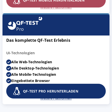
QF-TEST MOBILE HERUNTERLADEN
Weitere Plattformen
Pro
Das komplette QF-Test Erlebnis
UI-Technologien
Alle Web-Technologien
Alle Desktop-Technologien
Alle Mobile-Technologien
Eingebettete Browser
QF-TEST PRO HERUNTERLADEN
Weitere Plattformen