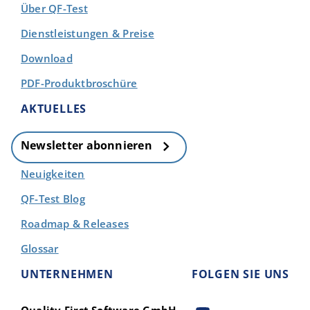
Über QF-Test
Dienstleistungen & Preise
Download
PDF-Produktbroschüre
AKTUELLES
Newsletter abonnieren
Neuigkeiten
QF-Test Blog
Roadmap & Releases
Glossar
UNTERNEHMEN
FOLGEN SIE UNS
Quality First Software GmbH