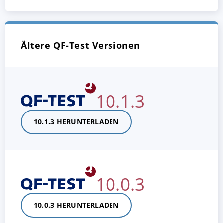
Ältere QF-Test Versionen
10.1.3
10.1.3 HERUNTERLADEN
10.0.3
10.0.3 HERUNTERLADEN