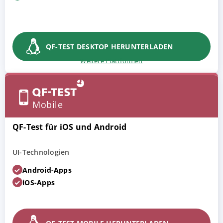
QF-TEST DESKTOP HERUNTERLADEN
Weitere Plattformen
Mobile
QF-Test für iOS und Android
UI-Technologien
Android-Apps
iOS-Apps