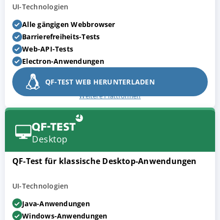
UI-Technologien
Alle gängigen Webbrowser
Barrierefreiheits-Tests
Web-API-Tests
Electron-Anwendungen
QF-TEST WEB HERUNTERLADEN
Weitere Plattformen
Desktop
QF-Test für klassische Desktop-Anwendungen
UI-Technologien
Java-Anwendungen
Windows-Anwendungen